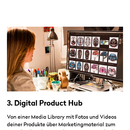
3. Digital Product Hub
Von einer Media Library mit Fotos und Videos
deiner Produkte über Marketingmaterial zum