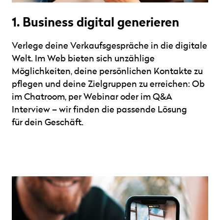
1. Business digital generieren
Verlege deine Verkaufsgespräche in die digitale
Welt. Im Web bieten sich unzählige
Möglichkeiten, deine persönlichen Kontakte zu
pflegen und deine Zielgruppen zu erreichen: Ob
im Chatroom, per Webinar oder im Q&A
Interview – wir finden die passende Lösung
für dein Geschäft.