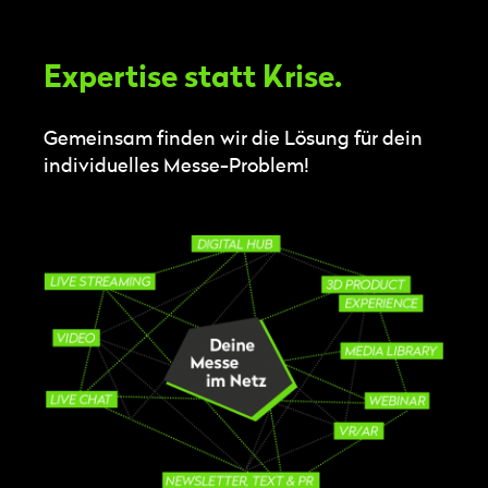
Expertise statt Krise.
Gemeinsam finden wir die Lösung für dein
individuelles Messe-Problem!