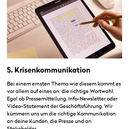
5. Krisen­kommunikation
Bei einem ernsten Thema wie diesem kommt es
vor allem auf eines an: die richtige Wortwahl.
Egal ob Pressemitteilung, Info-Newsletter oder
Video-Statement der Geschäftsführung. Wir
kümmern uns um die richtige Kommunikation
an deine Kunden, die Presse und an
Stakeholder.