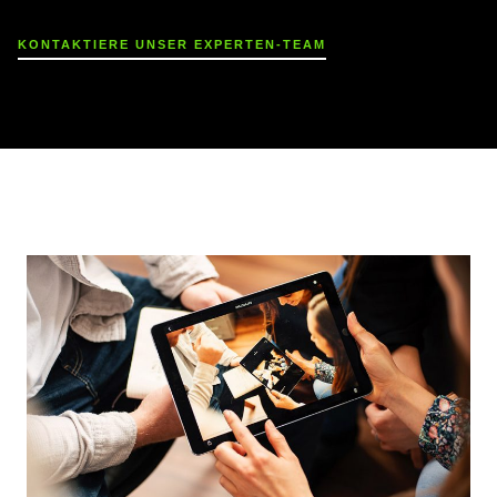
KONTAKTIERE UNSER EXPERTEN-TEAM