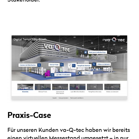
Praxis-Case
Für unseren Kunden va-Q-tec haben wir bereits
einen virtuellen Messestand umgesetzt – in nur