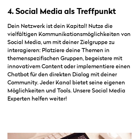
4. Social Media als Treffpunkt
Dein Netzwerk ist dein Kapital! Nutze die
vielfältigen Kommuni­kationsmöglichkeiten von
Social Media, um mit deiner Zielgruppe zu
interagieren: Platziere deine Themen in
themenspezifischen Gruppen, begeistere mit
innovativem Content oder implementiere einen
Chatbot für den direkten Dialog mit deiner
Community. Jeder Kanal bietet seine eigenen
Möglichkeiten und Tools. Unsere Social Media
Experten helfen weiter!