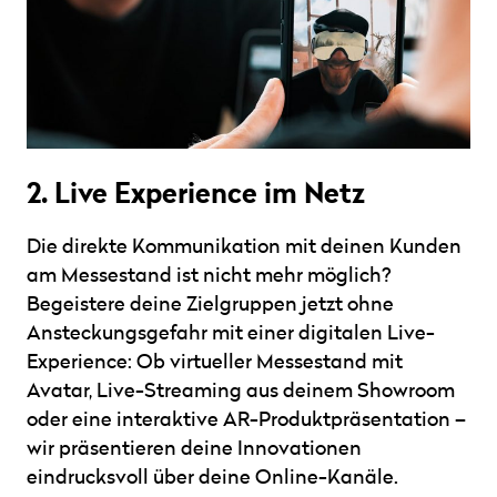
2. Live Experience im Netz
Die direkte Kommunikation mit deinen Kunden
am Messestand ist nicht mehr möglich?
Begeistere deine Zielgruppen jetzt ohne
Ansteckungsgefahr mit einer digitalen Live-
Experience: Ob virtueller Messestand mit
Avatar, Live-Streaming aus deinem Showroom
oder eine interaktive AR-Produktpräsentation –
wir präsentieren deine Innovationen
eindrucksvoll über deine Online-Kanäle.