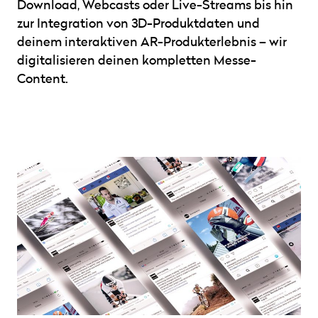
Download, Webcasts oder Live-Streams bis hin
zur Integration von 3D-Produktdaten und
deinem interaktiven AR-Produkterlebnis – wir
digitalisieren deinen kompletten Messe-
Content.