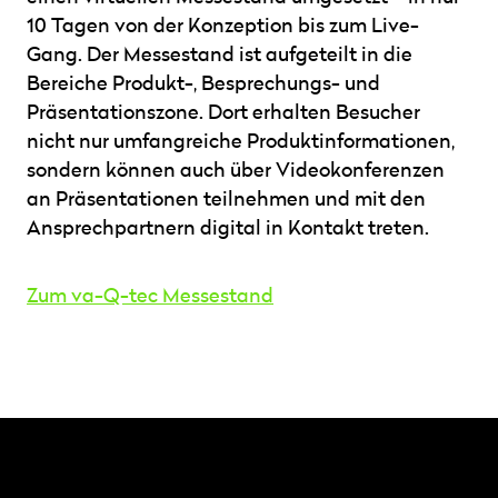
10 Tagen von der Konzeption bis zum Live-
Gang. Der Messestand ist aufgeteilt in die
Bereiche Produkt-, Besprechungs- und
Präsentationszone. Dort erhalten Besucher
nicht nur umfangreiche Produktinformationen,
sondern können auch über Videokonferenzen
an Präsentationen teilnehmen und mit den
Ansprechpartnern digital in Kontakt treten.
Zum va-Q-tec Messestand